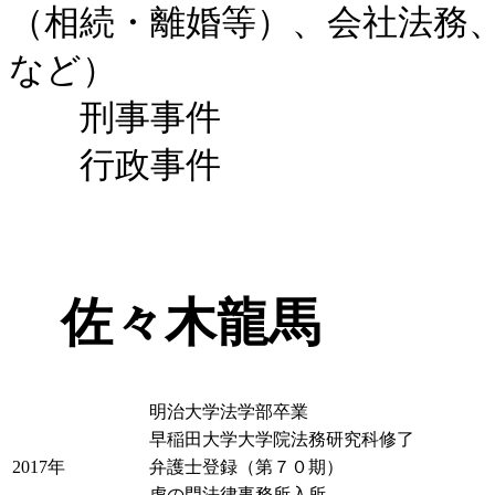
（相続・離婚等）、会社法務
など）
刑事事件
行政事件
佐々木龍馬
明治大学法学部卒業
早稲田大学大学院法務研究科修了
2017年
弁護士登録（第７０期）
虎の門法律事務所入所