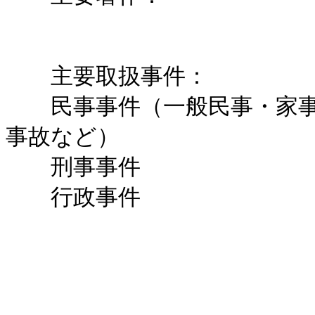
主要取扱事件：
民事事件（一般民事・家事
事故など）
刑事事件
行政事件